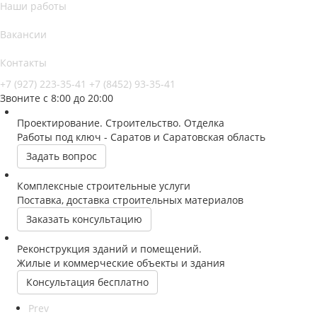
Наши работы
Вакансии
Контакты
+7 (927) 223-35-41
+7 (8452) 93-35-41
Звоните с 8:00 до 20:00
Проектирование. Строительство. Отделка
Работы под ключ - Саратов и Саратовская область
Задать вопрос
Комплексные строительные услуги
Поставка, доставка строительных материалов
Заказать консультацию
Реконструкция зданий и помещений.
Жилые и коммерческие объекты и здания
Консультация бесплатно
Prev