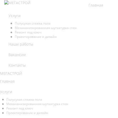
Главная
Услуги
Полусухая стяжка пола
Механанизированная шуткатурка стен
Ремонт под ключ
Проектирование и дизайн
Наши работы
Вакансии
Контакты
Главная
Услуги
Полусухая стяжка пола
Механанизированная шуткатурка стен
Ремонт под ключ
Проектирование и дизайн