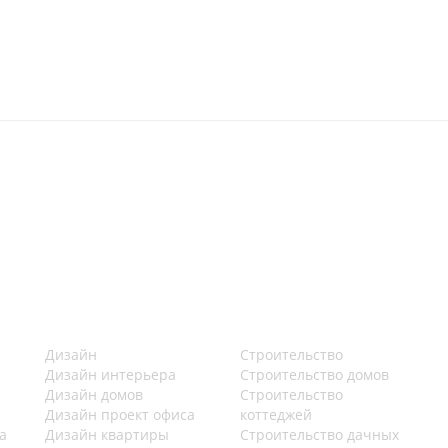
Дизайн
Строительство
Дизайн интерьера
Строительство домов
Дизайн домов
Строительство
Дизайн проект офиса
коттеджей
а
Дизайн квартиры
Строительство дачных